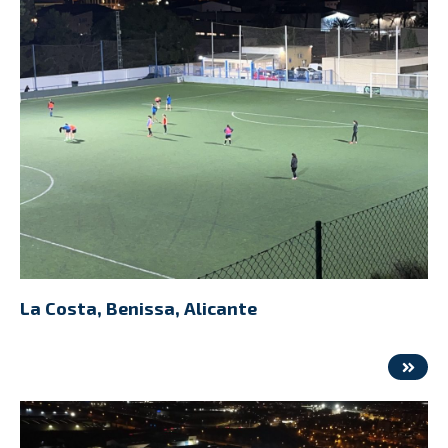
La Costa, Benissa, Alicante