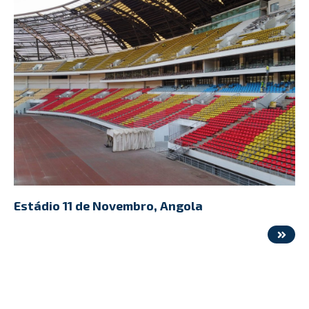
Estádio 11 de Novembro, Angola