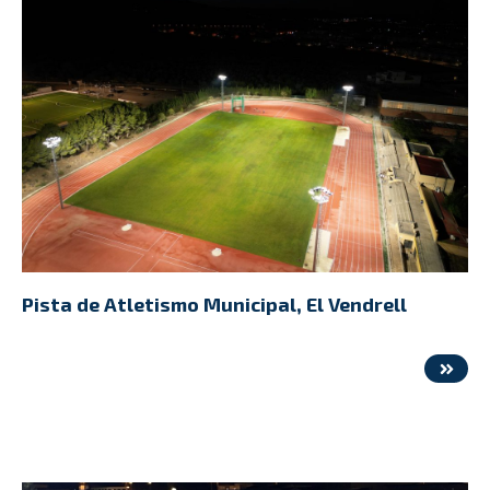
Pista de Atletismo Municipal, El Vendrell