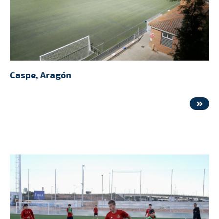
Caspe, Aragón