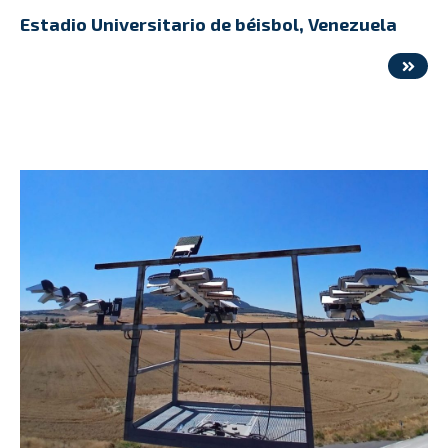
Estadio Universitario de béisbol, Venezuela