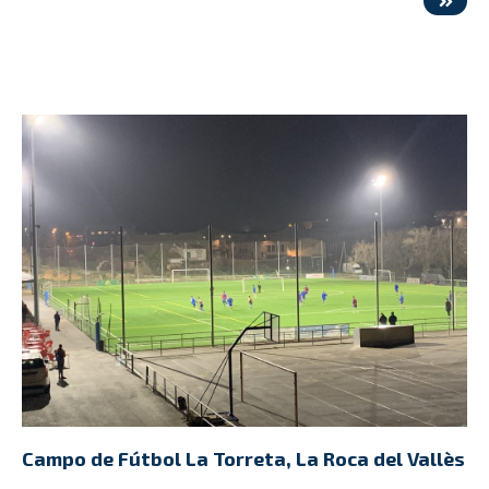
Campo de Fútbol La Torreta, La Roca del Vallès