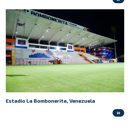
Estadio La Bombonerita, Venezuela