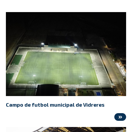
Campo de futbol municipal de Vidreres