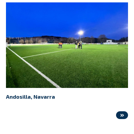
Andosilla, Navarra