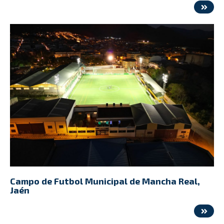
Campo de Futbol Municipal de Mancha Real,
Jaén