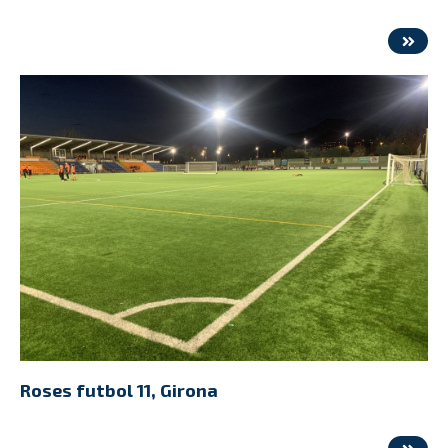
Roses futbol 11, Girona