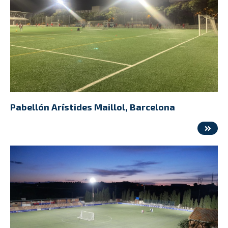
Pabellón Arístides Maillol, Barcelona