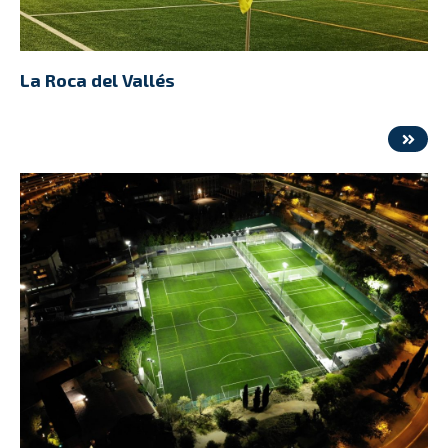
La Roca del Vallés