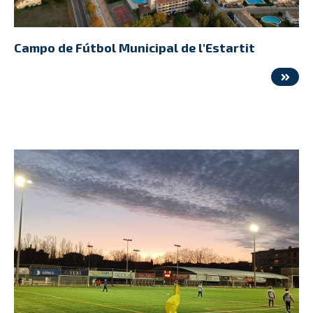
Campo de Fútbol Municipal de l'Estartit