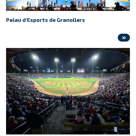
Palau d'Esports de Granollers