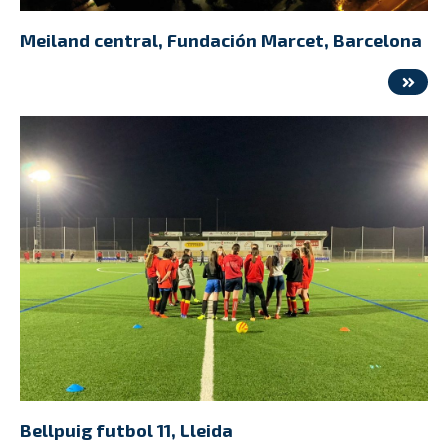
Meiland central, Fundación Marcet, Barcelona
Bellpuig futbol 11, Lleida