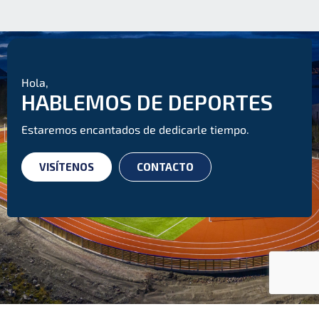
Hola,
HABLEMOS DE DEPORTES
Estaremos encantados de dedicarle tiempo.
VISÍTENOS
CONTACTO