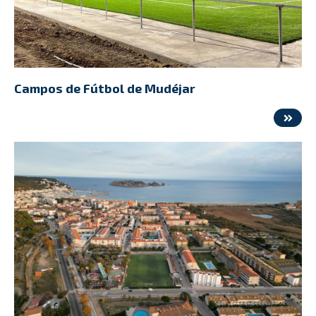
Campos de Fútbol de Mudéjar