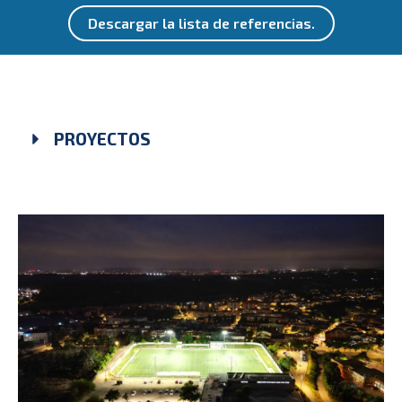
Descargar la lista de referencias.
PROYECTOS