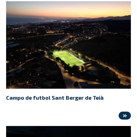
Campo de futbol Sant Berger de Teià