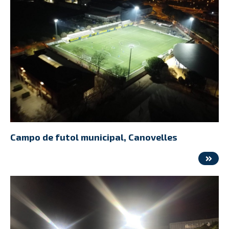
Campo de futol municipal, Canovelles