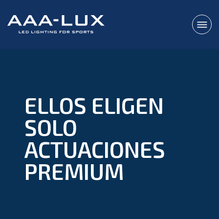
ELLOS ELIGEN
SOLO
ACTUACIONES
PREMIUM