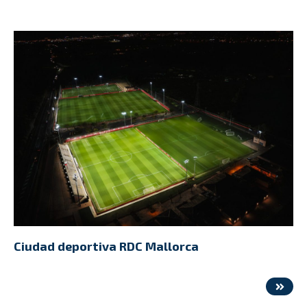
Ciudad deportiva RDC Mallorca