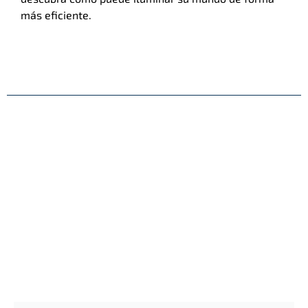
más eficiente.