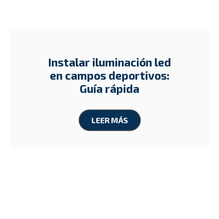
Instalar iluminación led
en campos deportivos:
Guía rápida
LEER MÁS