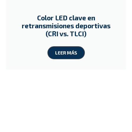
Color LED clave en
retransmisiones deportivas
(CRI vs. TLCI)
LEER MÁS