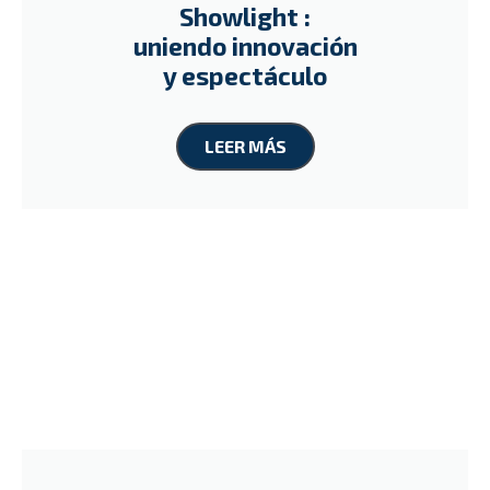
Showlight :
uniendo innovación
y espectáculo
LEER MÁS