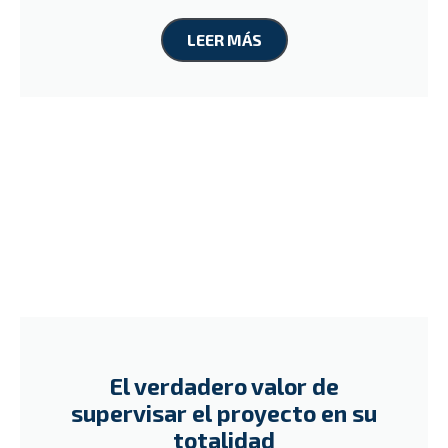
LEER MÁS
El verdadero valor de
supervisar el proyecto en su
totalidad