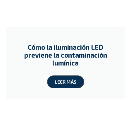
Cómo la iluminación LED
previene la contaminación
lumínica
LEER MÁS