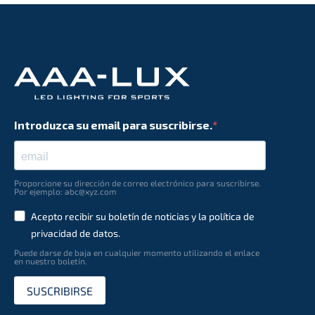
Introduzca su email para suscribirse.
Proporcione su dirección de correo electrónico para suscribirse.
Por ejemplo: abc@xyz.com
Acepto recibir su boletín de noticias y la política de
privacidad de datos.
Puede darse de baja en cualquier momento utilizando el enlace
en nuestro boletín.
SUSCRIBIRSE