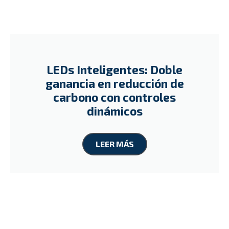
LEDs Inteligentes: Doble
ganancia en reducción de
carbono con controles
dinámicos
LEER MÁS