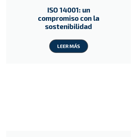
ISO 14001: un
compromiso con la
sostenibilidad
LEER MÁS