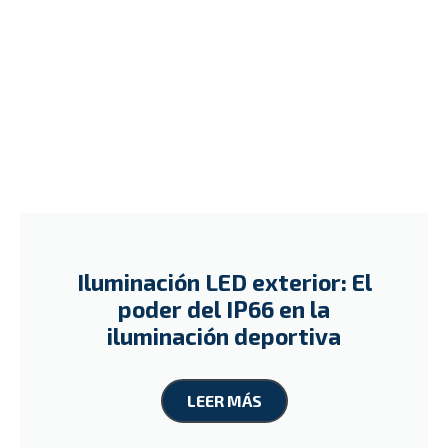
Iluminación LED exterior: El
poder del IP66 en la
iluminación deportiva
LEER MÁS