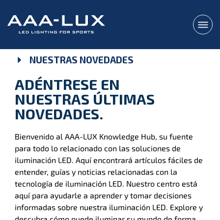
NUESTRAS NOVEDADES
ADÉNTRESE EN
NUESTRAS ÚLTIMAS
NOVEDADES.
Bienvenido al AAA-LUX Knowledge Hub, su fuente
para todo lo relacionado con las soluciones de
iluminación LED. Aquí encontrará artículos fáciles de
entender, guías y noticias relacionadas con la
tecnología de iluminación LED. Nuestro centro está
aquí para ayudarle a aprender y tomar decisiones
informadas sobre nuestra iluminación LED. Explore y
descubra cómo puede iluminar su mundo de forma