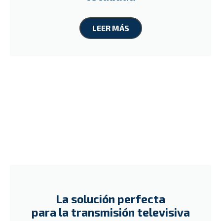
LEER MÁS
La solución perfecta
para la transmisión televisiva