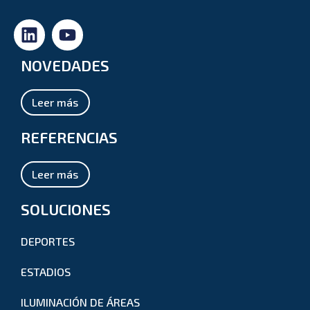
NOVEDADES
Leer más
REFERENCIAS
Leer más
SOLUCIONES
DEPORTES
ESTADIOS
ILUMINACIÓN DE ÁREAS