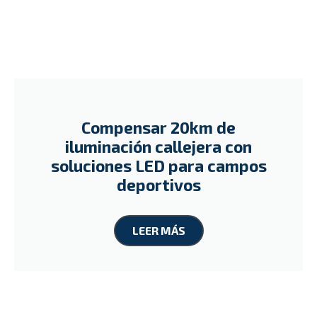
Compensar 20km de
iluminación callejera con
soluciones LED para campos
deportivos
LEER MÁS