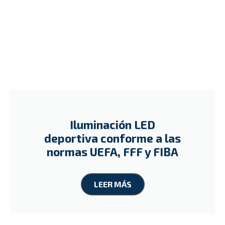
Iluminación LED
deportiva conforme a las
normas UEFA, FFF y FIBA
LEER MÁS