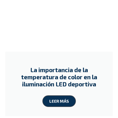
La importancia de la
temperatura de color en la
iluminación LED deportiva
LEER MÁS