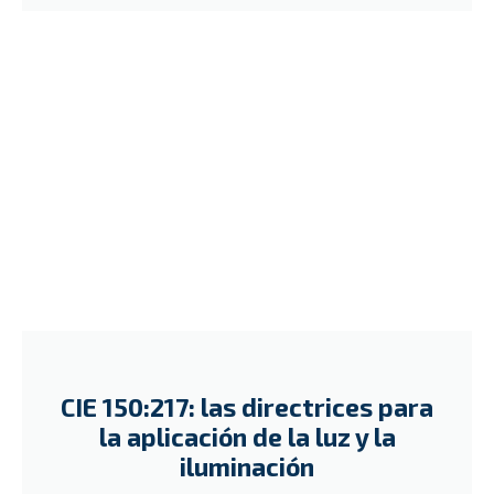
CIE 150:217: las directrices para
la aplicación de la luz y la
iluminación