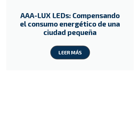
AAA-LUX LEDs: Compensando
el consumo energético de una
ciudad pequeña
LEER MÁS