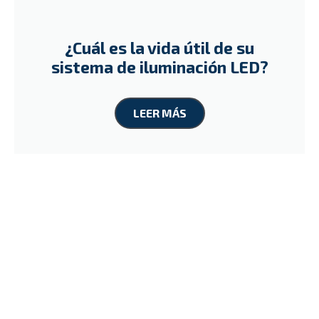
¿Cuál es la vida útil de su
sistema de iluminación LED?
LEER MÁS