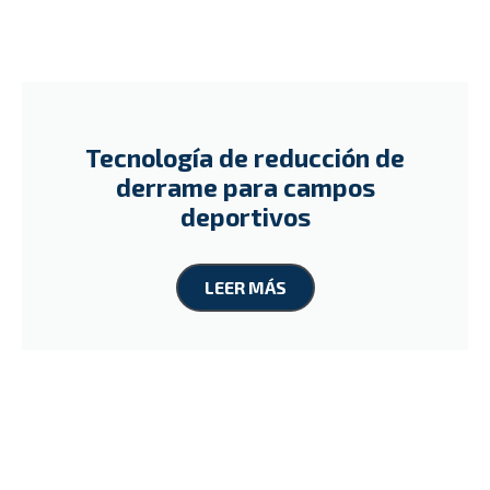
Tecnología de reducción de
derrame para campos
deportivos
LEER MÁS