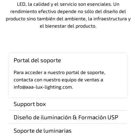
LED, la calidad y el servicio son esenciales. Un
rendimiento efectivo depende no sólo del diseño del
producto sino también del ambiente, la infraestructura y
el bienestar del producto.
Portal del soporte
Para acceder a nuestro portal de soporte,
contacta con nuestro equipo de ventas a
info@aaa-lux-lighting.com.
Support box
Diseño de iluminación & Formación USP
Soporte de luminarias