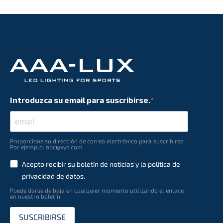
Introduzca su email para suscribirse.
Proporcione su dirección de correo electrónico para suscribirse.
Por ejemplo: abc@xyz.com
Acepto recibir su boletín de noticias y la política de
privacidad de datos.
Puede darse de baja en cualquier momento utilizando el enlace
en nuestro boletín.
SUSCRIBIRSE