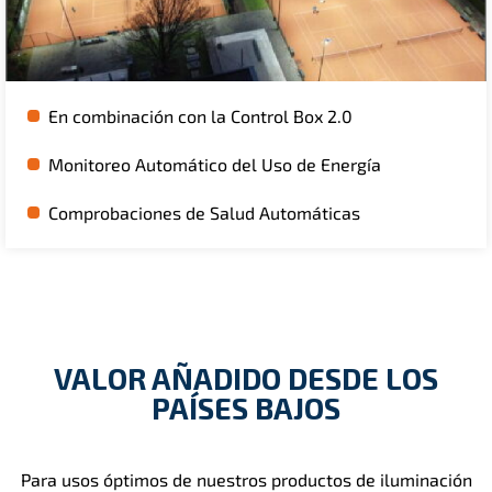
En combinación con la Control Box 2.0
Monitoreo Automático del Uso de Energía
Comprobaciones de Salud Automáticas
VALOR AÑADIDO DESDE LOS
PAÍSES BAJOS
Para usos óptimos de nuestros productos de iluminación