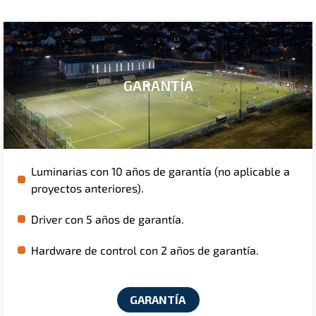
GARANTÍA
Luminarias con 10 años de garantía (no aplicable a
proyectos anteriores).
Driver con 5 años de garantía.
Hardware de control con 2 años de garantía.
GARANTÍA