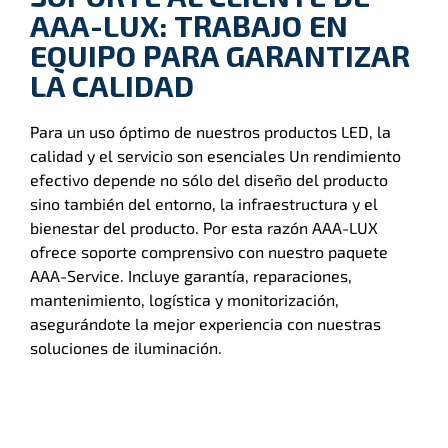
AAA-LUX: TRABAJO EN
EQUIPO PARA GARANTIZAR
LA CALIDAD
Para un uso óptimo de nuestros productos LED, la
calidad y el servicio son esenciales Un rendimiento
efectivo depende no sólo del diseño del producto
sino también del entorno, la infraestructura y el
bienestar del producto. Por esta razón AAA-LUX
ofrece soporte comprensivo con nuestro paquete
AAA-Service. Incluye garantía, reparaciones,
mantenimiento, logística y monitorización,
asegurándote la mejor experiencia con nuestras
soluciones de iluminación.