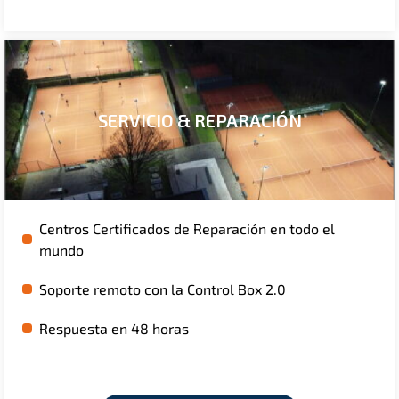
SERVICIO & REPARACIÓN
Centros Certificados de Reparación en todo el
mundo
Soporte remoto con la Control Box 2.0
Respuesta en 48 horas