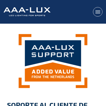
SOPORTE AL CLIENTE DE