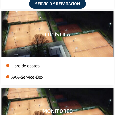
SERVICIO Y REPARACIÓN
LOGÍSTICA
Libre de costes
AAA-Service-Box
MONITOREO