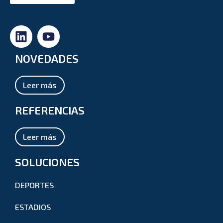
NOVEDADES
Leer más
REFERENCIAS
Leer más
SOLUCIONES
DEPORTES
ESTADIOS