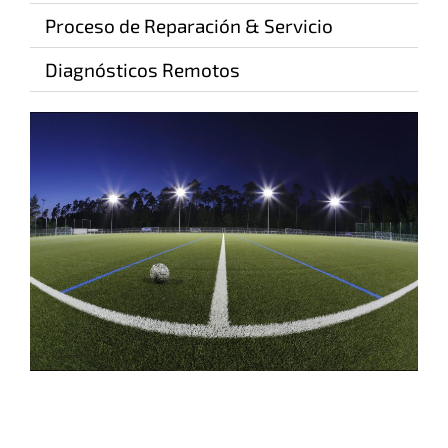
Proceso de Reparación & Servicio
Diagnósticos Remotos