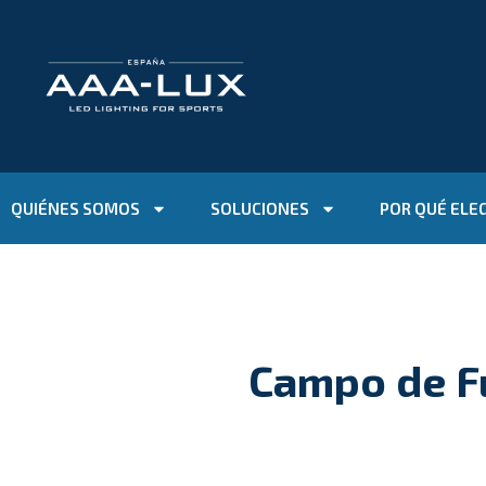
QUIÉNES SOMOS
SOLUCIONES
POR QUÉ ELE
Campo de Fú