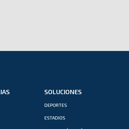
IAS
SOLUCIONES
DEPORTES
ESTADIOS