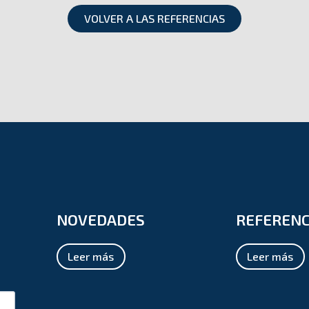
VOLVER A LAS REFERENCIAS
NOVEDADES
REFERENC
Leer más
Leer más