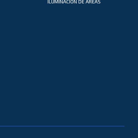
ILUMINACIÓN DE ÁREAS