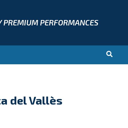
Y PREMIUM PERFORMANCES
a del Vallès