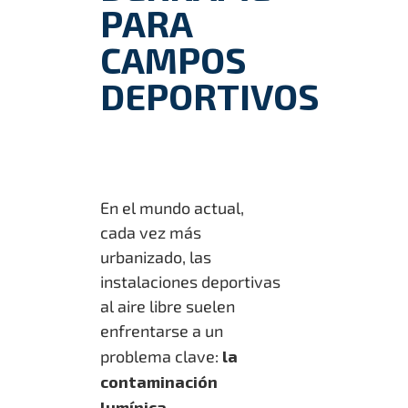
PARA
CAMPOS
DEPORTIVOS
En el mundo actual,
cada vez más
urbanizado, las
instalaciones deportivas
al aire libre suelen
enfrentarse a un
problema clave:
la
contaminación
lumínica
.