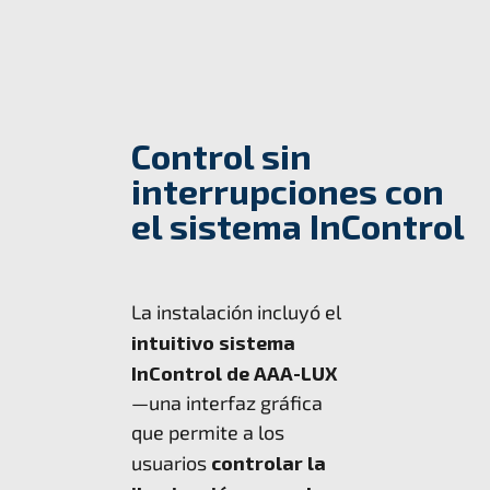
Control sin
interrupciones con
el sistema InControl
La instalación incluyó el
intuitivo sistema
InControl de AAA-LUX
—una interfaz gráfica
que permite a los
usuarios
controlar la