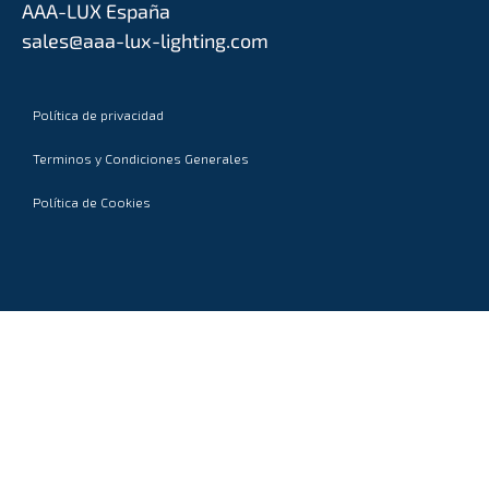
AAA-LUX España
sales@aaa-lux-lighting.com
Política de privacidad
Terminos y Condiciones Generales
Política de Cookies