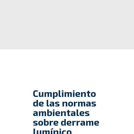
Cumplimiento
de las normas
ambientales
sobre derrame
lumínico