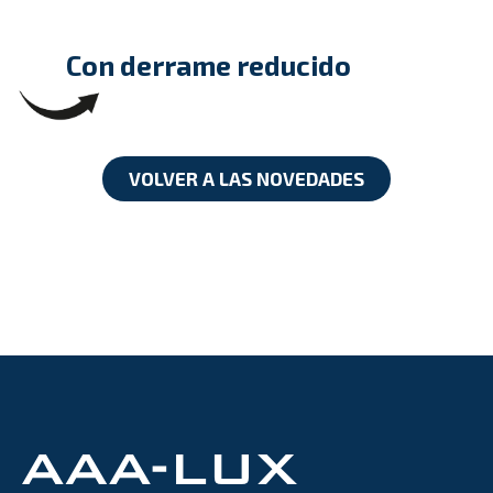
Con derrame reducido
VOLVER A LAS NOVEDADES