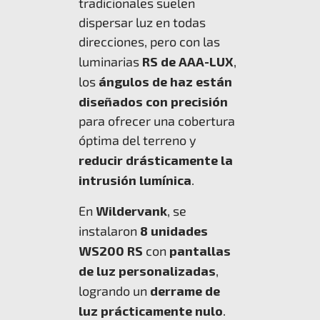
tradicionales suelen
dispersar luz en todas
direcciones, pero con las
luminarias
RS de AAA-LUX
,
los
ángulos de haz están
diseñados con precisión
para ofrecer una cobertura
óptima del terreno y
reducir drásticamente la
intrusión lumínica
.
En
Wildervank
, se
instalaron
8 unidades
WS200 RS
con
pantallas
de luz personalizadas
,
logrando un
derrame de
luz prácticamente nulo
.