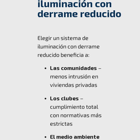
iluminación con
derrame reducido
Elegir un sistema de
iluminación con derrame
reducido beneficia a:
Las comunidades
–
menos intrusión en
viviendas privadas
Los clubes
–
cumplimiento total
con normativas más
estrictas
El medio ambiente