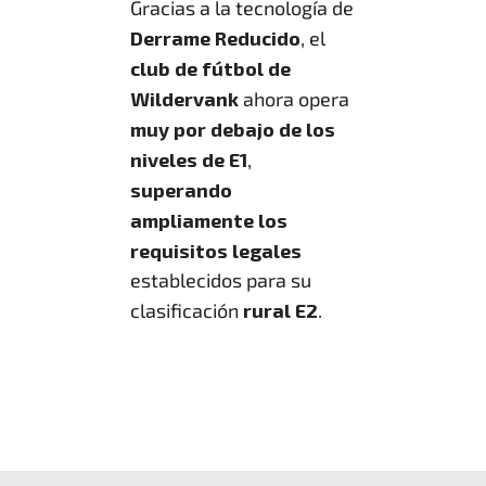
Gracias a la tecnología de
Derrame Reducido
, el
club de fútbol de
Wildervank
ahora opera
muy por debajo de los
niveles de E1
,
superando
ampliamente los
requisitos legales
establecidos para su
clasificación
rural E2
.