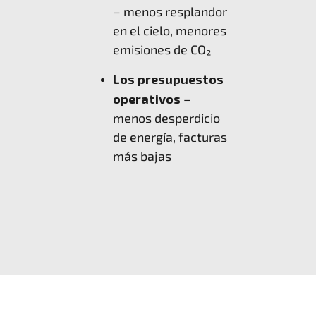
– menos resplandor
en el cielo, menores
emisiones de CO₂
Los presupuestos
operativos
–
menos desperdicio
de energía, facturas
más bajas