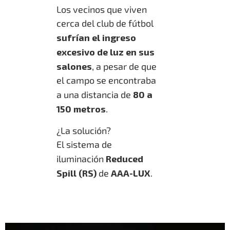
Los vecinos que viven
cerca del club de fútbol
sufrían el ingreso
excesivo de luz en sus
salones
, a pesar de que
el campo se encontraba
a una distancia de
80 a
150 metros
.
¿La solución?
El sistema de
iluminación
Reduced
Spill (RS)
de
AAA-LUX
.