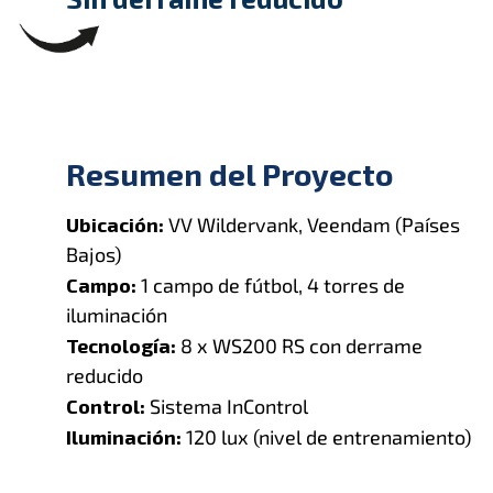
Resumen del Proyecto
Ubicación:
VV Wildervank, Veendam (Países
Bajos)
Campo:
1 campo de fútbol, 4 torres de
iluminación
Tecnología:
8 x WS200 RS con derrame
reducido
Control:
Sistema InControl
Iluminación:
120 lux (nivel de entrenamiento)