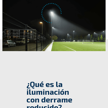
¿Qué es la
iluminación
con derrame
reducido?