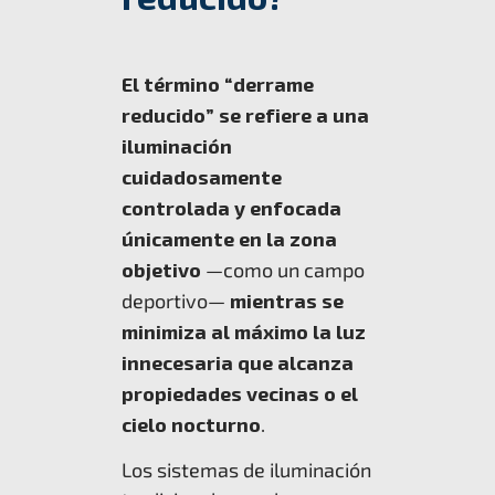
El término “derrame
reducido” se refiere a una
iluminación
cuidadosamente
controlada y enfocada
únicamente en la zona
objetivo
—como un campo
deportivo—
mientras se
minimiza al máximo la luz
innecesaria que alcanza
propiedades vecinas o el
cielo nocturno
.
Los sistemas de iluminación