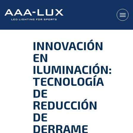
INNOVACIÓN
EN
ILUMINACIÓN:
TECNOLOGÍA
DE
REDUCCIÓN
DE
DERRAME