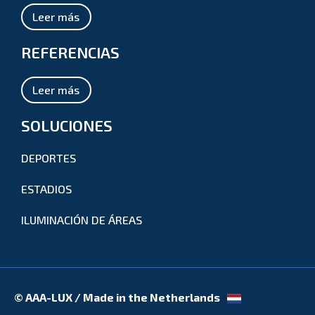
Leer más
REFERENCIAS
Leer más
SOLUCIONES
DEPORTES
ESTADIOS
ILUMINACIÓN DE ÁREAS
© AAA-LUX / Made in the Netherlands