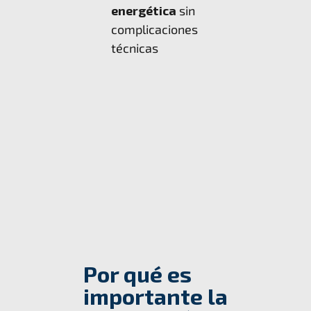
energética
sin
complicaciones
técnicas
Por qué es
importante la