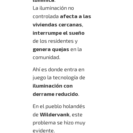
La iluminación no
controlada
afecta a las
viviendas cercanas
,
interrumpe el sueño
de los residentes y
genera quejas
en la
comunidad.
Ahí es donde entra en
juego la tecnología de
iluminación con
derrame reducido
.
En el pueblo holandés
de
Wildervank
, este
problema se hizo muy
evidente.