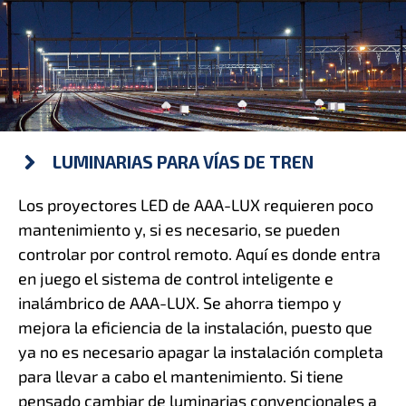
LUMINARIAS PARA VÍAS DE TREN
Los proyectores LED de AAA-LUX requieren poco
mantenimiento y, si es necesario, se pueden
controlar por control remoto. Aquí es donde entra
en juego el sistema de control inteligente e
inalámbrico de AAA-LUX. Se ahorra tiempo y
mejora la eficiencia de la instalación, puesto que
ya no es necesario apagar la instalación completa
para llevar a cabo el mantenimiento. Si tiene
pensado cambiar de luminarias convencionales a