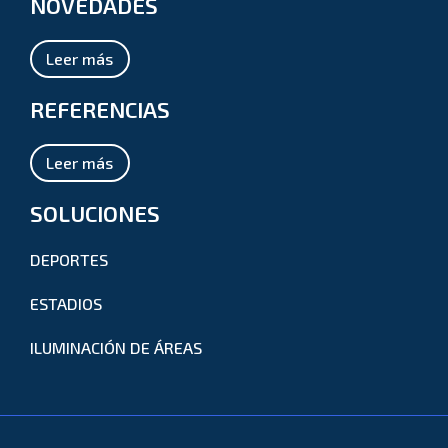
NOVEDADES
Leer más
REFERENCIAS
Leer más
SOLUCIONES
DEPORTES
ESTADIOS
ILUMINACIÓN DE ÁREAS