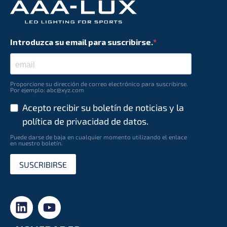
Introduzca su email para suscribirse.
Proporcione su dirección de correo electrónico para suscribirse.
Por ejemplo: abc@xyz.com
Acepto recibir su boletín de noticias y la
política de privacidad de datos.
Puede darse de baja en cualquier momento utilizando el enlace
en nuestro boletín.
SUSCRIBIRSE