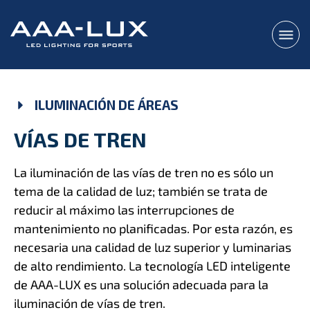
ILUMINACIÓN DE ÁREAS
VÍAS DE TREN
La iluminación de las vías de tren no es sólo un
tema de la calidad de luz; también se trata de
reducir al máximo las interrupciones de
mantenimiento no planificadas. Por esta razón, es
necesaria una calidad de luz superior y luminarias
de alto rendimiento. La tecnología LED inteligente
de AAA-LUX es una solución adecuada para la
iluminación de vías de tren.