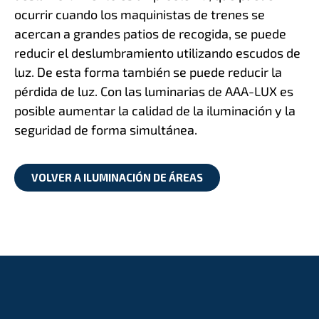
ocurrir cuando los maquinistas de trenes se
acercan a grandes patios de recogida, se puede
reducir el deslumbramiento utilizando escudos de
luz. De esta forma también se puede reducir la
pérdida de luz. Con las luminarias de AAA-LUX es
posible aumentar la calidad de la iluminación y la
seguridad de forma simultánea.
VOLVER A ILUMINACIÓN DE ÁREAS