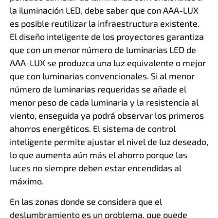
la iluminación LED, debe saber que con AAA-LUX
es posible reutilizar la infraestructura existente.
El diseño inteligente de los proyectores garantiza
que con un menor número de luminarias LED de
AAA-LUX se produzca una luz equivalente o mejor
que con luminarias convencionales. Si al menor
número de luminarias requeridas se añade el
menor peso de cada luminaria y la resistencia al
viento, enseguida ya podrá observar los primeros
ahorros energéticos. El sistema de control
inteligente permite ajustar el nivel de luz deseado,
lo que aumenta aún más el ahorro porque las
luces no siempre deben estar encendidas al
máximo.
En las zonas donde se considera que el
deslumbramiento es un problema, que puede