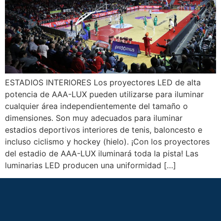
ESTADIOS INTERIORES Los proyectores LED de alta
potencia de AAA-LUX pueden utilizarse para iluminar
cualquier área independientemente del tamaño o
dimensiones. Son muy adecuados para iluminar
estadios deportivos interiores de tenis, baloncesto e
incluso ciclismo y hockey (hielo). ¡Con los proyectores
del estadio de AAA-LUX iluminará toda la pista! Las
luminarias LED producen una uniformidad […]