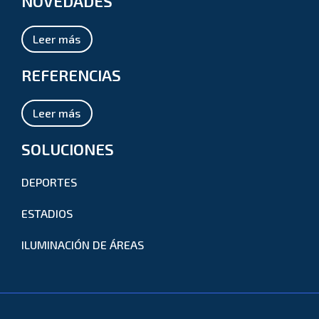
NOVEDADES
Leer más
REFERENCIAS
Leer más
SOLUCIONES
DEPORTES
ESTADIOS
ILUMINACIÓN DE ÁREAS