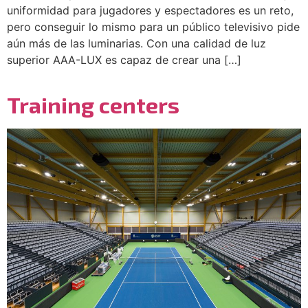
uniformidad para jugadores y espectadores es un reto,
pero conseguir lo mismo para un público televisivo pide
aún más de las luminarias. Con una calidad de luz
superior AAA-LUX es capaz de crear una […]
Training centers