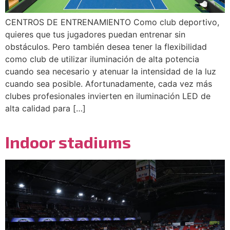
CENTROS DE ENTRENAMIENTO Como club deportivo,
quieres que tus jugadores puedan entrenar sin
obstáculos. Pero también desea tener la flexibilidad
como club de utilizar iluminación de alta potencia
cuando sea necesario y atenuar la intensidad de la luz
cuando sea posible. Afortunadamente, cada vez más
clubes profesionales invierten en iluminación LED de
alta calidad para […]
Indoor stadiums