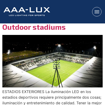
Category:
Stadiums
Outdoor stadiums
ESTADIOS EXTERIORES La iluminación LED en los
estadios deportivos requiere principalmente dos cosas;
iluminación y entretenimiento de calidad. Tener la mejor