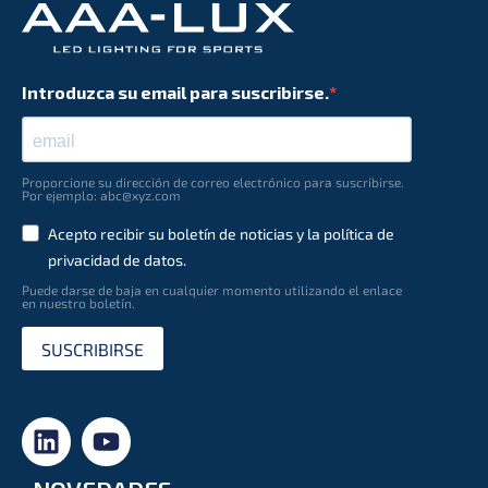
Introduzca su email para suscribirse.
Proporcione su dirección de correo electrónico para suscribirse.
Por ejemplo: abc@xyz.com
Acepto recibir su boletín de noticias y la política de
privacidad de datos.
Puede darse de baja en cualquier momento utilizando el enlace
en nuestro boletín.
SUSCRIBIRSE