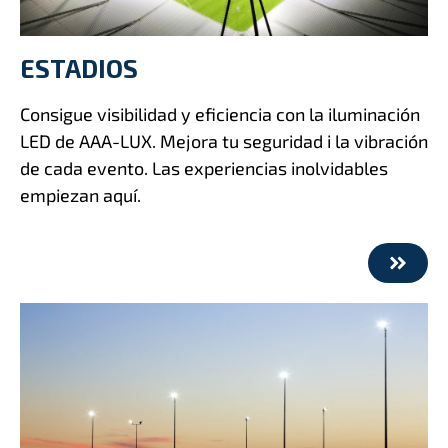
ESTADIOS
Consigue visibilidad y eficiencia con la iluminación
LED de AAA-LUX. Mejora tu seguridad i la vibración
de cada evento. Las experiencias inolvidables
empiezan aquí.