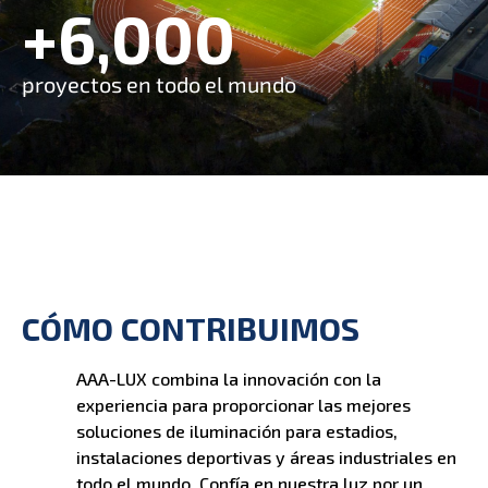
+
6,000
proyectos en todo el mundo
CÓMO CONTRIBUIMOS
AAA-LUX combina la innovación con la
experiencia para proporcionar las mejores
soluciones de iluminación para estadios,
instalaciones deportivas y áreas industriales en
todo el mundo. Confía en nuestra luz por un