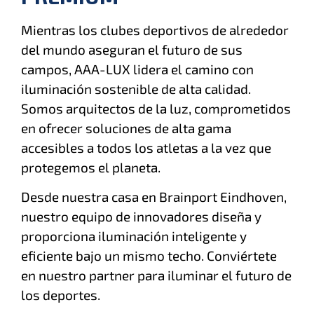
Mientras los clubes deportivos de alrededor
del mundo aseguran el futuro de sus
campos, AAA-LUX lidera el camino con
iluminación sostenible de alta calidad.
Somos arquitectos de la luz, comprometidos
en ofrecer soluciones de alta gama
accesibles a todos los atletas a la vez que
protegemos el planeta.
Desde nuestra casa en Brainport Eindhoven,
nuestro equipo de innovadores diseña y
proporciona iluminación inteligente y
eficiente bajo un mismo techo. Conviértete
en nuestro partner para iluminar el futuro de
los deportes.