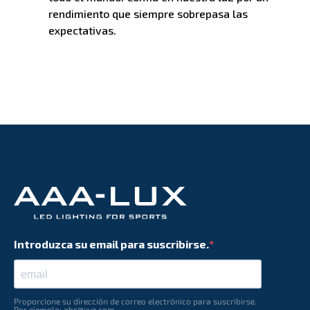
rendimiento que siempre sobrepasa las
expectativas.
Introduzca su email para suscribirse.
Proporcione su dirección de correo electrónico para suscribirse.
Por ejemplo: abc@xyz.com