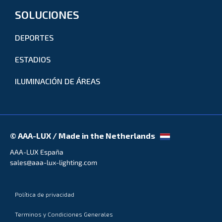
SOLUCIONES
DEPORTES
ESTADIOS
ILUMINACIÓN DE ÁREAS
© AAA-LUX / Made in the Netherlands
AAA-LUX España
sales@aaa-lux-lighting.com
Política de privacidad
Terminos y Condiciones Generales