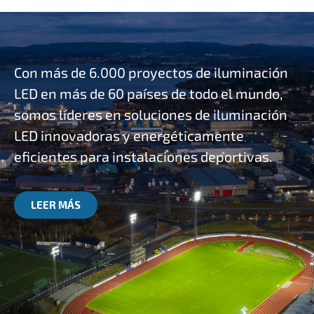
Con más de 6.000 proyectos de iluminación
LED en más de 60 países de todo el mundo,
somos líderes en soluciones de iluminación
LED innovadoras y energéticamente
eficientes para instalaciones deportivas.
LEER MÁS